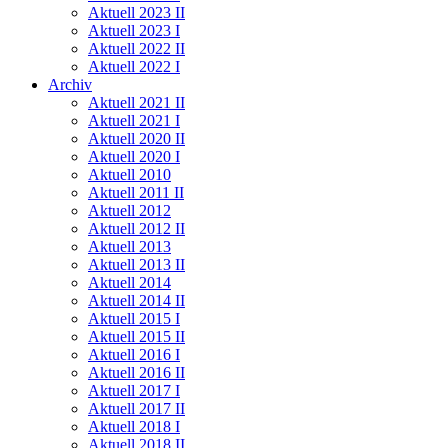
Aktuell 2023 II
Aktuell 2023 I
Aktuell 2022 II
Aktuell 2022 I
Archiv
Aktuell 2021 II
Aktuell 2021 I
Aktuell 2020 II
Aktuell 2020 I
Aktuell 2010
Aktuell 2011 II
Aktuell 2012
Aktuell 2012 II
Aktuell 2013
Aktuell 2013 II
Aktuell 2014
Aktuell 2014 II
Aktuell 2015 I
Aktuell 2015 II
Aktuell 2016 I
Aktuell 2016 II
Aktuell 2017 I
Aktuell 2017 II
Aktuell 2018 I
Aktuell 2018 II