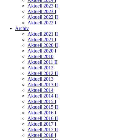
Aktuell 2024 I
Aktuell 2023 II
Aktuell 2023 I
Aktuell 2022 II
Aktuell 2022 I
Archiv
Aktuell 2021 II
Aktuell 2021 I
Aktuell 2020 II
Aktuell 2020 I
Aktuell 2010
Aktuell 2011 II
Aktuell 2012
Aktuell 2012 II
Aktuell 2013
Aktuell 2013 II
Aktuell 2014
Aktuell 2014 II
Aktuell 2015 I
Aktuell 2015 II
Aktuell 2016 I
Aktuell 2016 II
Aktuell 2017 I
Aktuell 2017 II
Aktuell 2018 I