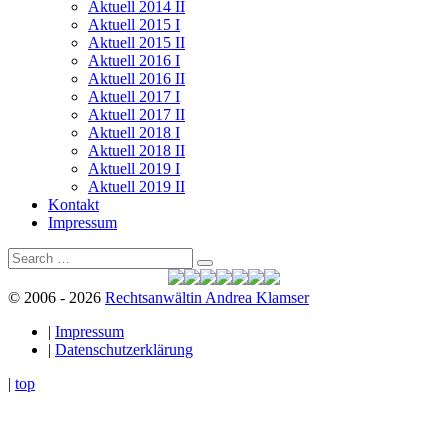
Aktuell 2014 II
Aktuell 2015 I
Aktuell 2015 II
Aktuell 2016 I
Aktuell 2016 II
Aktuell 2017 I
Aktuell 2017 II
Aktuell 2018 I
Aktuell 2018 II
Aktuell 2019 I
Aktuell 2019 II
Kontakt
Impressum
Search
Search
for:
© 2006 - 2026
Rechtsanwältin Andrea Klamser
|
Impressum
|
Datenschutzerklärung
|
top