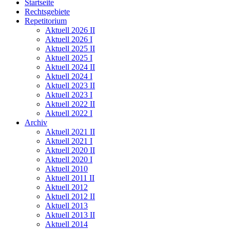
Startseite
Rechtsgebiete
Repetitorium
Aktuell 2026 II
Aktuell 2026 I
Aktuell 2025 II
Aktuell 2025 I
Aktuell 2024 II
Aktuell 2024 I
Aktuell 2023 II
Aktuell 2023 I
Aktuell 2022 II
Aktuell 2022 I
Archiv
Aktuell 2021 II
Aktuell 2021 I
Aktuell 2020 II
Aktuell 2020 I
Aktuell 2010
Aktuell 2011 II
Aktuell 2012
Aktuell 2012 II
Aktuell 2013
Aktuell 2013 II
Aktuell 2014