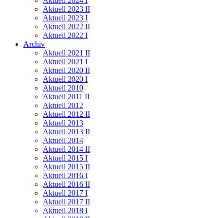
Aktuell 2024 I
Aktuell 2023 II
Aktuell 2023 I
Aktuell 2022 II
Aktuell 2022 I
Archiv
Aktuell 2021 II
Aktuell 2021 I
Aktuell 2020 II
Aktuell 2020 I
Aktuell 2010
Aktuell 2011 II
Aktuell 2012
Aktuell 2012 II
Aktuell 2013
Aktuell 2013 II
Aktuell 2014
Aktuell 2014 II
Aktuell 2015 I
Aktuell 2015 II
Aktuell 2016 I
Aktuell 2016 II
Aktuell 2017 I
Aktuell 2017 II
Aktuell 2018 I